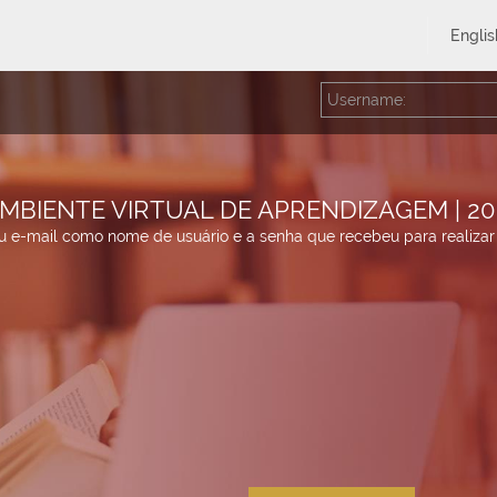
English
MBIENTE VIRTUAL DE APRENDIZAGEM | 20
eu e-mail como nome de usuário e a senha que recebeu para realizar