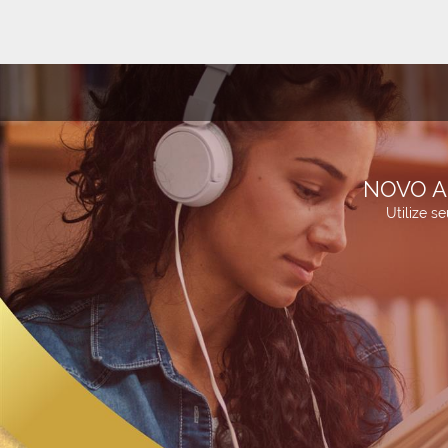
NOVO A
Utilize s