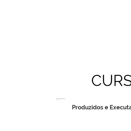
CURS
Produzidos e Execut