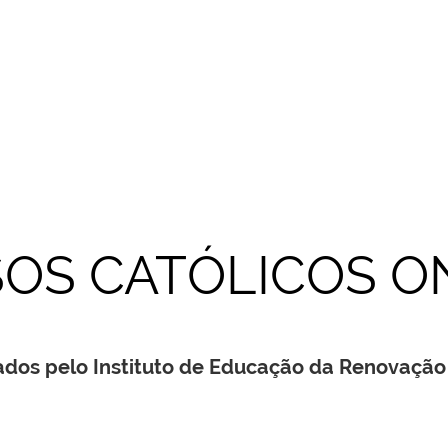
OS CATÓLICOS O
ados pelo Instituto de Educação da Renovação 