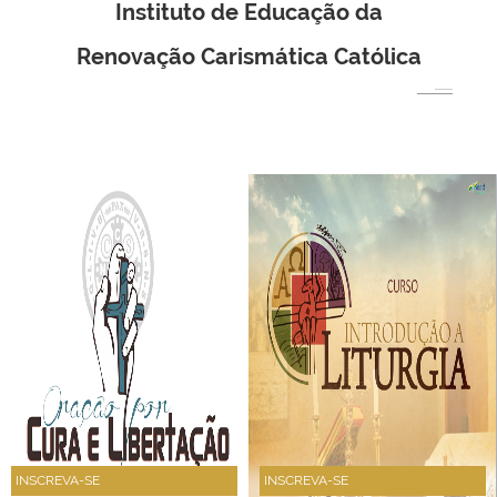
Instituto de Educação da
Renovação Carismática Católica
INSCREVA-SE
INSCREVA-SE