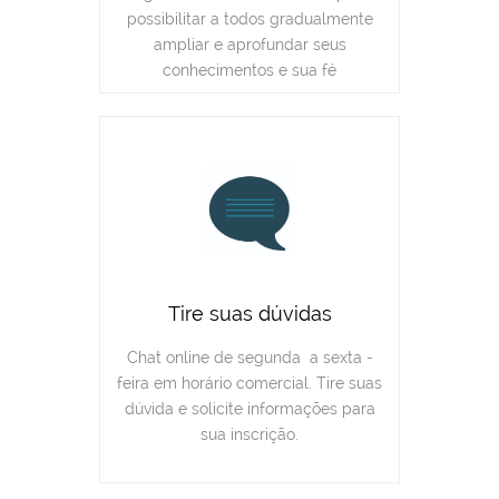
possibilitar a todos gradualmente
ampliar e aprofundar seus
conhecimentos e sua fé
Tire suas dúvidas
Chat online de segunda a sexta -
feira em horário comercial. Tire suas
dúvida e solicite informações para
sua inscrição.