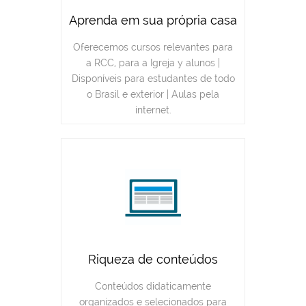
Aprenda em sua própria casa
Oferecemos cursos relevantes para
a RCC, para a Igreja y alunos |
Disponíveis para estudantes de todo
o Brasil e exterior | Aulas pela
internet.
Riqueza de conteúdos
Conteúdos didaticamente
organizados e selecionados para