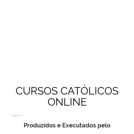
CURSOS CATÓLICOS
ONLINE
Produzidos e Executados pelo