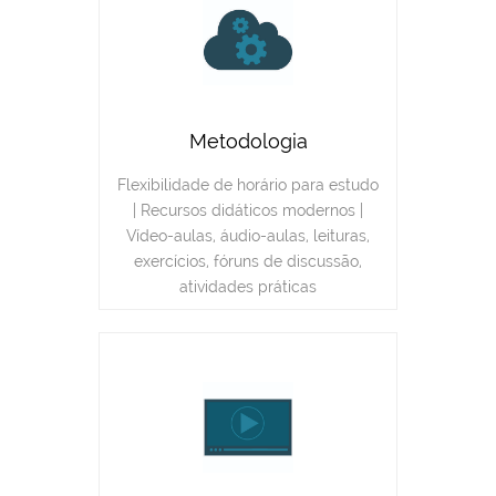
Metodologia
Flexibilidade de horário para estudo
| Recursos didáticos modernos |
Vídeo-aulas, áudio-aulas, leituras,
exercícios, fóruns de discussão,
atividades práticas