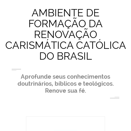
AMBIENTE DE
FORMAÇÃO DA
RENOVAÇÃO
CARISMÁTICA CATÓLICA
DO BRASIL
Aprofunde seus conhecimentos
doutrinários, bíblicos e teológicos.
Renove sua fé.