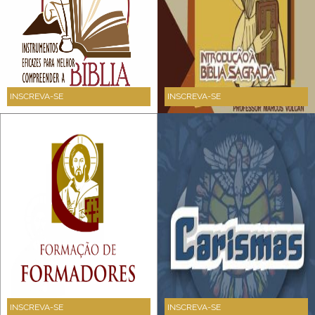
INSCREVA-SE
INSCREVA-SE
INSCREVA-SE
INSCREVA-SE